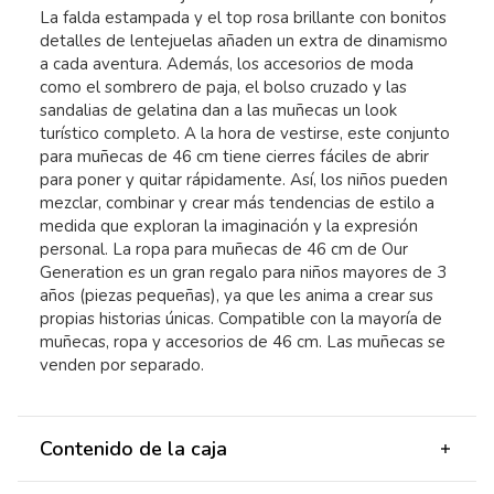
La falda estampada y el top rosa brillante con bonitos
detalles de lentejuelas añaden un extra de dinamismo
a cada aventura. Además, los accesorios de moda
como el sombrero de paja, el bolso cruzado y las
sandalias de gelatina dan a las muñecas un look
turístico completo. A la hora de vestirse, este conjunto
para muñecas de 46 cm tiene cierres fáciles de abrir
para poner y quitar rápidamente. Así, los niños pueden
mezclar, combinar y crear más tendencias de estilo a
medida que exploran la imaginación y la expresión
personal. La ropa para muñecas de 46 cm de Our
Generation es un gran regalo para niños mayores de 3
años (piezas pequeñas), ya que les anima a crear sus
propias historias únicas. Compatible con la mayoría de
muñecas, ropa y accesorios de 46 cm. Las muñecas se
venden por separado.
Contenido de la caja