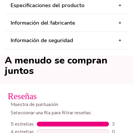
Especificaciones del producto
Información del fabricante
Información de seguridad
A menudo se compran
juntos