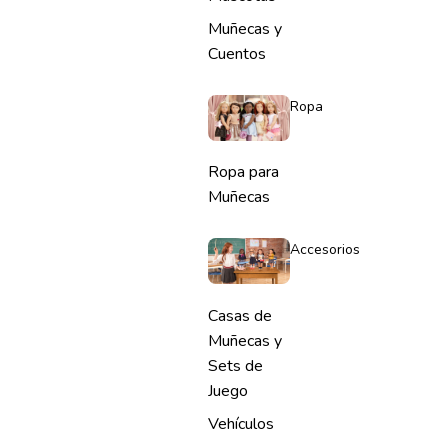
Muñecas y
Cuentos
Ropa
Ropa para
Muñecas
Accesorios
Casas de
Muñecas y
Sets de
Juego
Vehículos