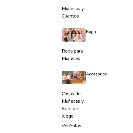
Muñecas y
Cuentos
Ropa
Ropa para
Muñecas
Accesorios
Casas de
Muñecas y
Sets de
Juego
Vehículos