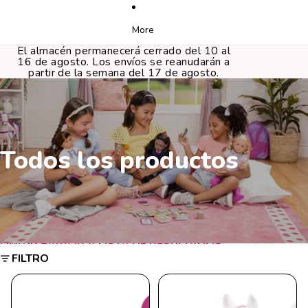
More
El almacén permanecerá cerrado del 10 al
16 de agosto. Los envíos se reanudarán a
partir de la semana del 17 de agosto.
Todos los productos
OMITIR PARA IR A LISTA DE RESULTADOS
FILTRO