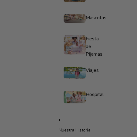
Mascotas
Fiesta
de
Pijamas
Viajes
Hospital
Nuestra Historia