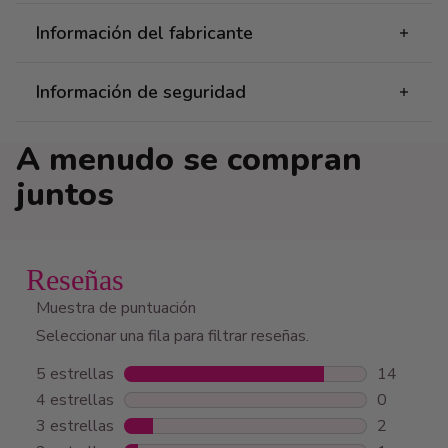
Información del fabricante
Información de seguridad
A menudo se compran
juntos