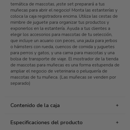
temática de mascotas, ¡este set preparará a tus
muñecas para abrir el negocio! Monta las estanterías y
coloca la caja registradora encima. Utiliza las cestas de
mimbre de juguete para organizar tus productos y
exponerlos en la estantería. Ayuda a tus clientes a
elegir los accesorios para mascotas de tu selección,
que incluye un acuario con peces, una jaula para jerbos
o hámsters con rueda, cuencos de comida y juguetes
para perros y gatos, y una cama para mascotas y una
bolsa de transporte de viaje. El mostrador de la tienda
de mascotas para muñecas es una forma estupenda de
ampliar el negocio de veterinaria o peluquería de
mascotas de tu muñeca. (Las muñecas se venden por
separado)
Contenido de la caja
Especificaciones del producto