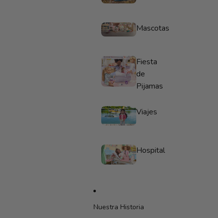
Mascotas
Fiesta
de
Pijamas
Viajes
Hospital
Nuestra Historia