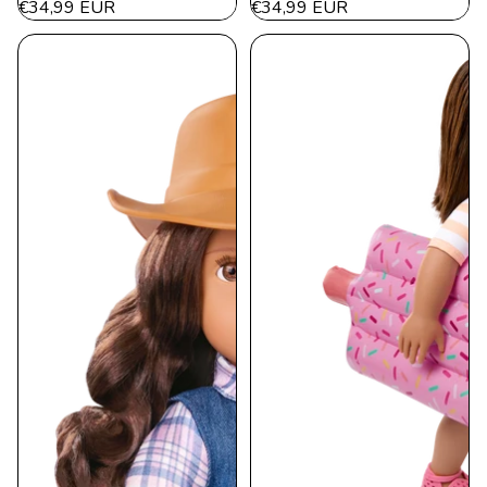
€34,99 EUR
€34,99 EUR