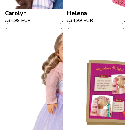
Carolyn
Helena
€34,99 EUR
€34,99 EUR