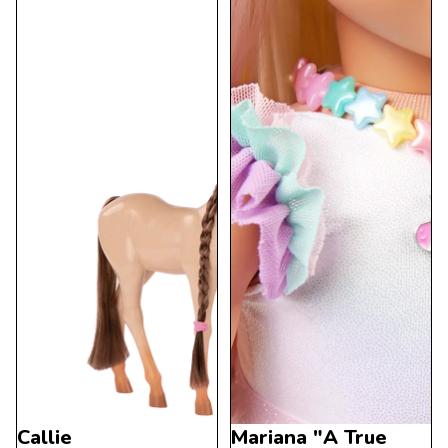
Callie
Mariana "A True