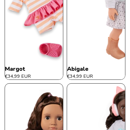
Margot
Abigale
€34,99 EUR
€34,99 EUR