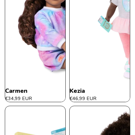
Carmen
Kezia
€34,99 EUR
€46,99 EUR