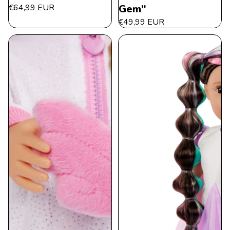
€64,99 EUR
Gem"
€49,99 EUR