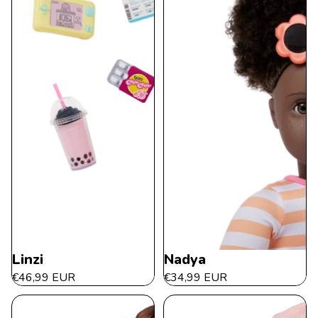
Linzi
Nadya
€46,99 EUR
€34,99 EUR