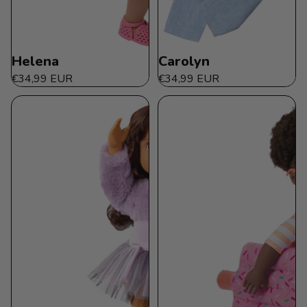
Helena
Carolyn
€34,99 EUR
€34,99 EUR