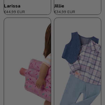
Larissa
Jillie
€44,99 EUR
€34,99 EUR