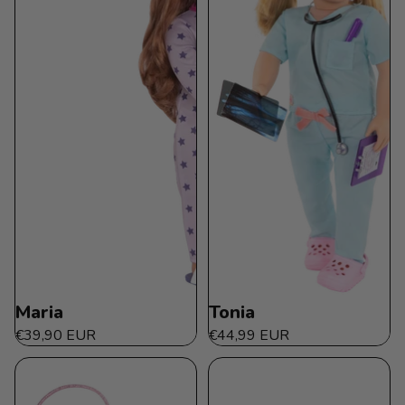
Maria
Tonia
€39,90 EUR
€44,99 EUR