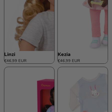
Linzi
Kezia
€46,99 EUR
€46,99 EUR