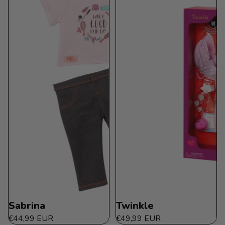
Sabrina
Twinkle
€44,99 EUR
€49,99 EUR