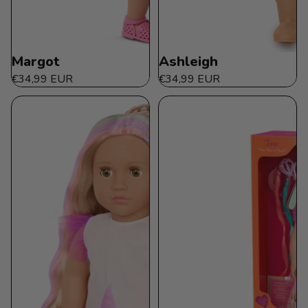
Margot
Ashleigh
€34,99 EUR
€34,99 EUR