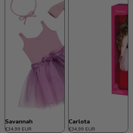
Savannah
Carlota
€34,99 EUR
€34,99 EUR