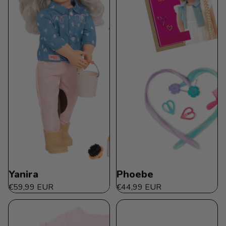
Yanira
Phoebe
€59,99 EUR
€44,99 EUR