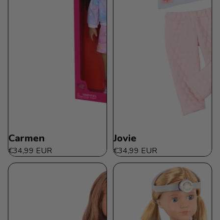
Carmen
Jovie
€34,99 EUR
€34,99 EUR