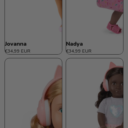
Jovanna
Nadya
€34,99 EUR
€34,99 EUR