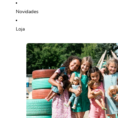
SALTAR PARA O CONTEÚDO
Novidades
Loja