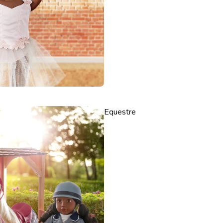
Equestre