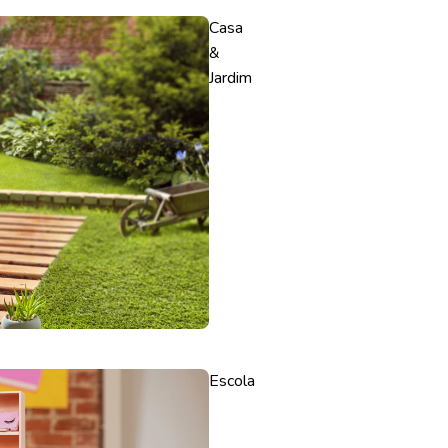
Casa
&
Jardim
Escola