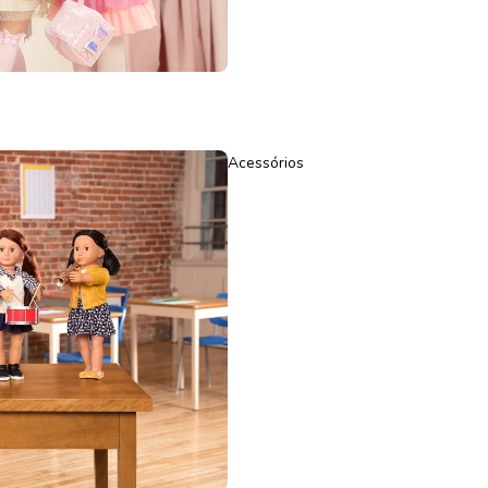
Acessórios