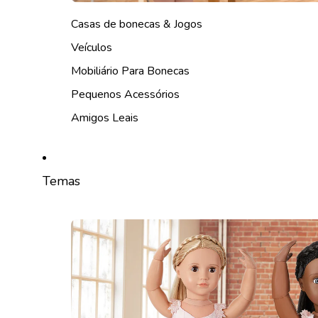
Casas de bonecas & Jogos
Veículos
Mobiliário Para Bonecas
Pequenos Acessórios
Amigos Leais
Temas