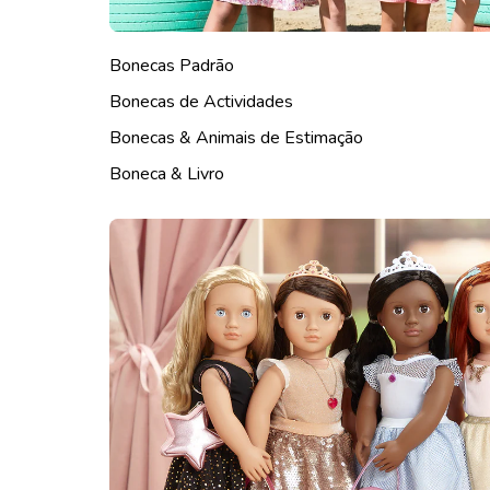
Bonecas Padrão
Bonecas de Actividades
Bonecas & Animais de Estimação
Boneca & Livro