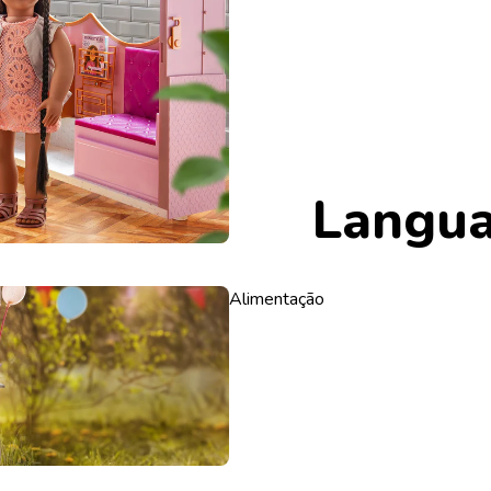
Langu
Alimentação