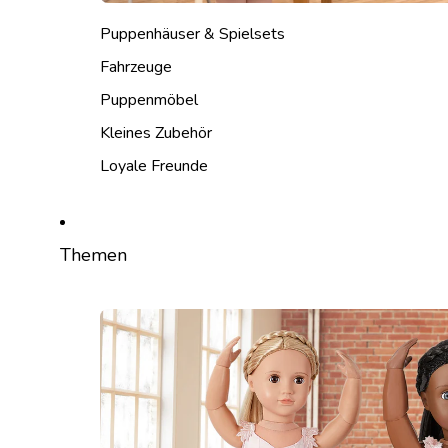
Puppenhäuser & Spielsets
Fahrzeuge
Puppenmöbel
Kleines Zubehör
Loyale Freunde
Themen