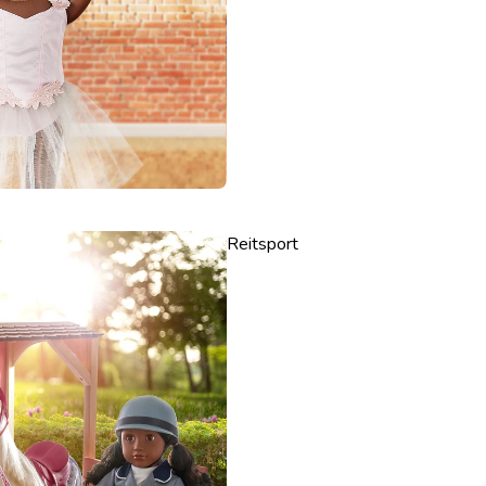
Reitsport