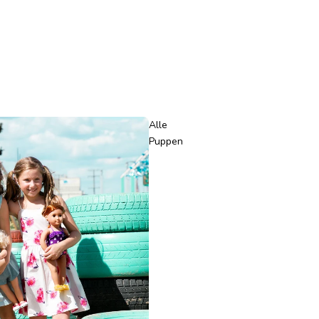
Alle
Puppen