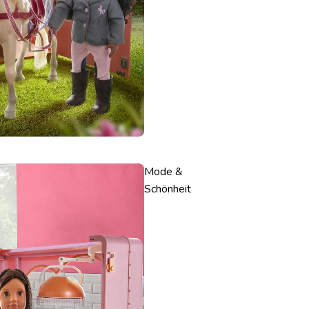
Mode &
Schönheit