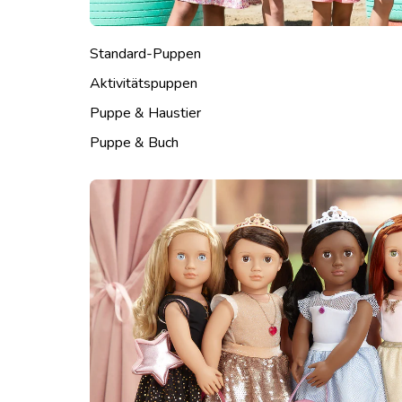
Standard-Puppen
Aktivitätspuppen
Puppe & Haustier
Puppe & Buch