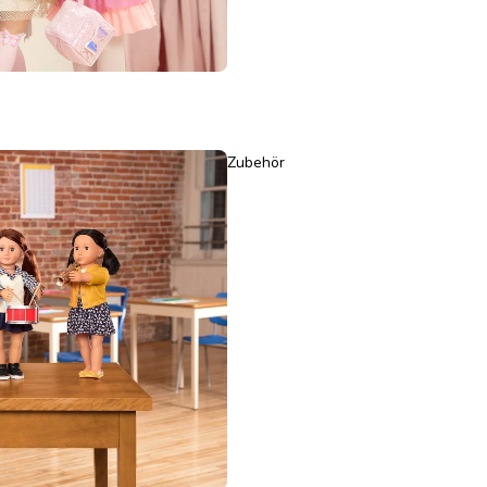
Zubehör