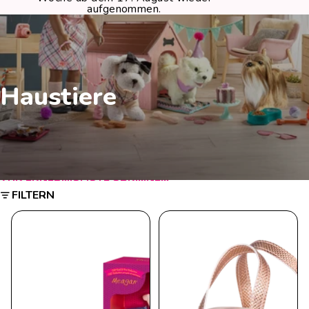
aufgenommen.
Haustiere
ZUR ERGEBNISLISTE SPRINGEN
FILTERN