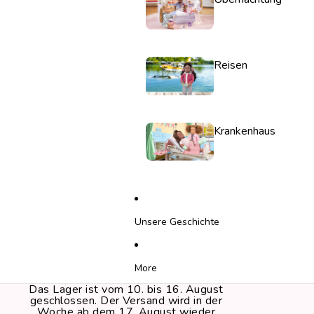
Reisen
Krankenhaus
Unsere Geschichte
More
Das Lager ist vom 10. bis 16. August
geschlossen. Der Versand wird in der
Woche ab dem 17. August wieder