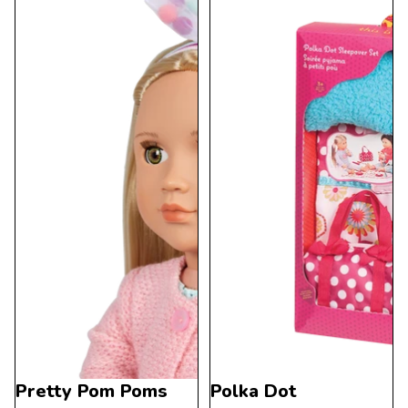
Pretty Pom Poms
Polka Dot