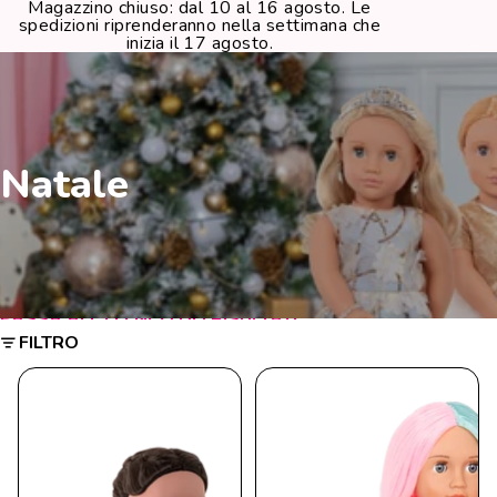
Magazzino chiuso: dal 10 al 16 agosto. Le
spedizioni riprenderanno nella settimana che
inizia il 17 agosto.
Natale
PASSA ALL'ELENCO DEI RISULTATI
FILTRO