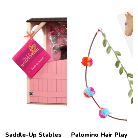
Saddle-Up Stables
Palomino Hair Play