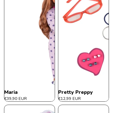
Maria
Pretty Preppy
€39,90 EUR
€12,99 EUR