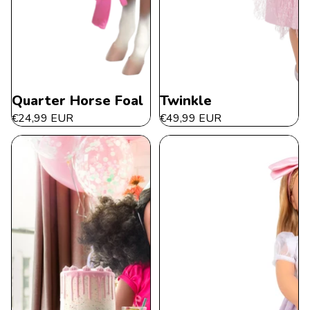
Quarter Horse Foal
Twinkle
€24,99 EUR
€49,99 EUR