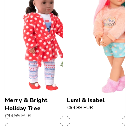
Merry & Bright
Lumi & Isabel
Holiday Tree
€64,99 EUR
€34,99 EUR