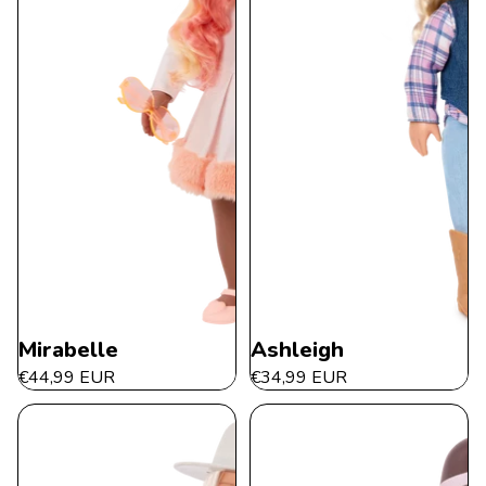
Mirabelle
Ashleigh
€44,99 EUR
€34,99 EUR