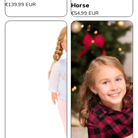
€139,99 EUR
Horse
€54,99 EUR