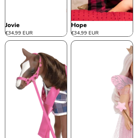
Jovie
Hope
€34,99 EUR
€34,99 EUR