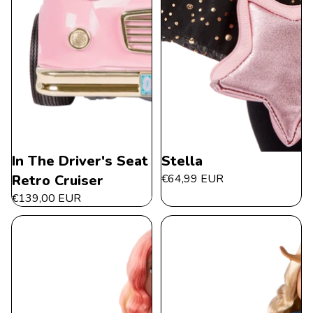
In The Driver's Seat
Stella
Retro Cruiser
€64,99 EUR
€139,00 EUR