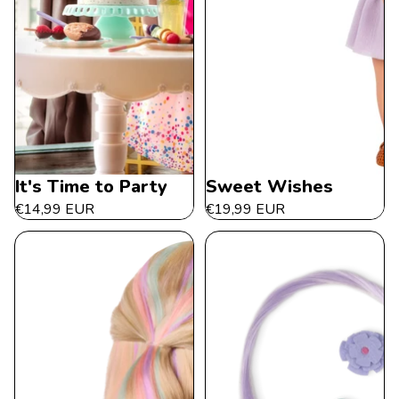
It's Time to Party
Sweet Wishes
€14,99 EUR
€19,99 EUR