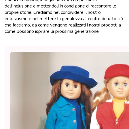
dell'inclusione e mettendoli in condizione di raccontare le
proprie storie. Crediamo nel condividere il nostro
entusiasmo e nel mettere la gentilezza al centro di tutto ciò
che facciamo, da come vengono realizzati i nostri prodotti a
come possono ispirare la prossima generazione.