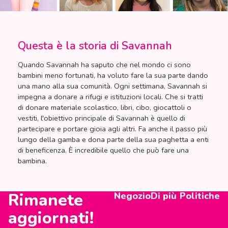
Questa è la storia di Savannah
Quando Savannah ha saputo che nel mondo ci sono
bambini meno fortunati, ha voluto fare la sua parte dando
una mano alla sua comunità. Ogni settimana, Savannah si
impegna a donare a rifugi e istituzioni locali. Che si tratti
di donare materiale scolastico, libri, cibo, giocattoli o
vestiti, l'obiettivo principale di Savannah è quello di
partecipare e portare gioia agli altri. Fa anche il passo più
lungo della gamba e dona parte della sua paghetta a enti
di beneficenza. È incredibile quello che può fare una
bambina.
Rimanete
Negozio
Di più
Politiche
aggiornati!