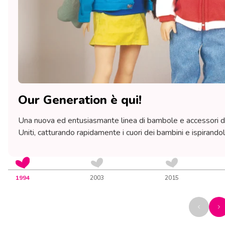
Our Generation è qui!
Una nuova ed entusiasmante linea di bambole e accessori da 
Uniti, catturando rapidamente i cuori dei bambini e ispirandol
1994
2003
2015