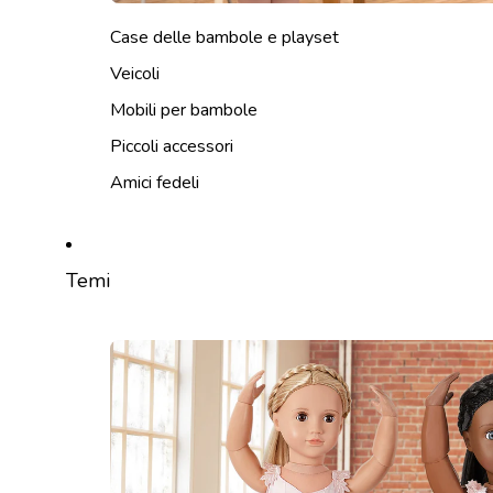
Case delle bambole e playset
Veicoli
Mobili per bambole
Piccoli accessori
Amici fedeli
Temi