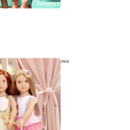
Abiti