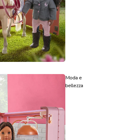
Moda e
bellezza