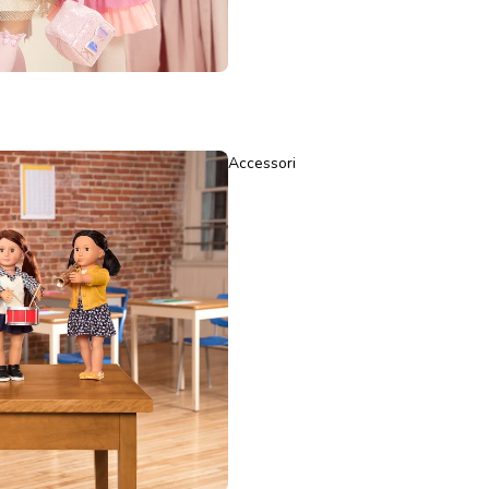
Accessori