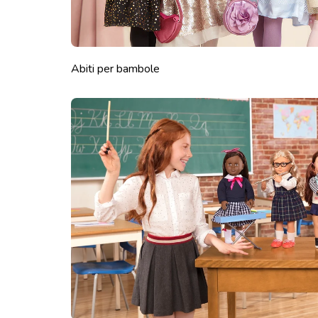
Abiti per bambole