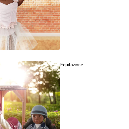
Equitazione