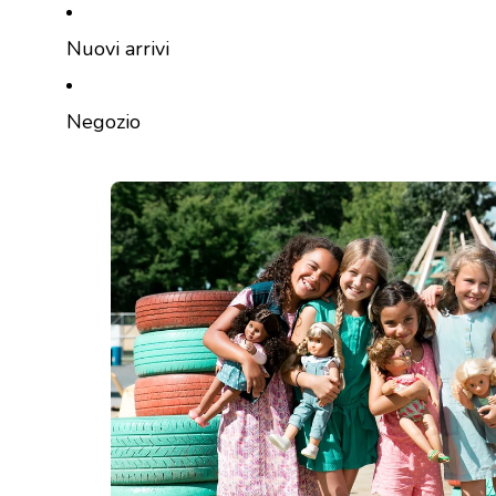
VAI DIRETTAMENTE AL CONTENUTO
Nuovi arrivi
Negozio