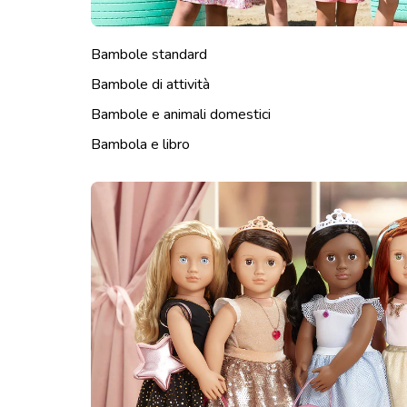
Bambole standard
Bambole di attività
Bambole e animali domestici
Bambola e libro