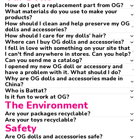
How do I get a replacement part from OG?
What materials do you use to make your
products?
How should I clean and help preserve my OG
dolls and accessories?
How should I care for my dolls’ hair?
Where can I buy OG dolls and accessories?
I fell in love with something on your site that
I can't find anywhere in stores. Can you help?
Can you send me a catalog?
I opened my new OG doll or accessory and
have a problem with it. What should I do?
Why are OG dolls and accessories made in
China?
Who is Battat?
Is it fun to work at OG?
The Environment
Are your packages recyclable?
Are your toys recyclable?
Safety
Are OG dolls and accessories safe?