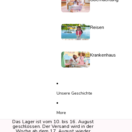
Reisen
Krankenhaus
Unsere Geschichte
More
Das Lager ist vom 10. bis 16. August
geschlossen. Der Versand wird in der
Woche ab dem 17. August wieder