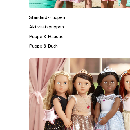
Standard-Puppen
Aktivitätspuppen
Puppe & Haustier
Puppe & Buch