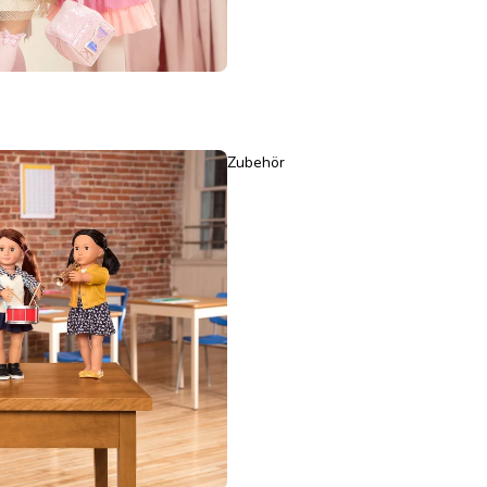
Zubehör