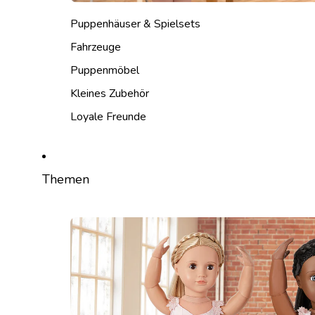
Puppenhäuser & Spielsets
Fahrzeuge
Puppenmöbel
Kleines Zubehör
Loyale Freunde
Themen