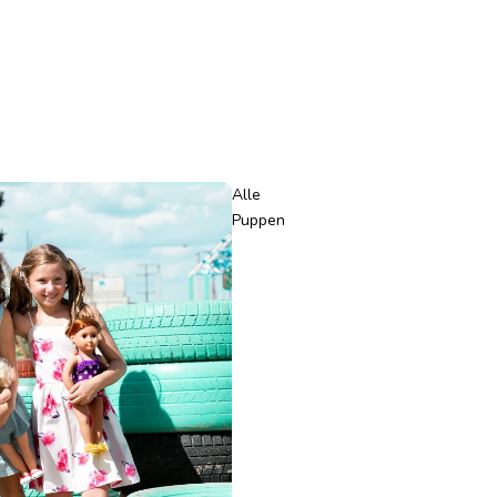
Alle
Puppen