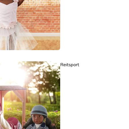
Reitsport