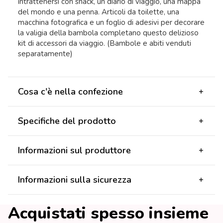
intrattenersi con snack, un diario di viaggio, una mappa
del mondo e una penna. Articoli da toilette, una
macchina fotografica e un foglio di adesivi per decorare
la valigia della bambola completano questo delizioso
kit di accessori da viaggio. (Bambole e abiti venduti
separatamente)
Cosa c'è nella confezione
Specifiche del prodotto
Informazioni sul produttore
Informazioni sulla sicurezza
Acquistati spesso insieme