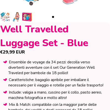
Well Travelled
Luggage Set - Blue
€29,99 EUR
Ensemble de voyage da 34 pezzi: decolla verso
divertenti avventure con il set Our Generation Well
Traveled per bambole da 18 pollici!
Caratteristiche: bagaglio apribile per imballare il
necessario per il viaggio e rotelle per un facile trasporto!
Include: valigia a mano, cuscino per il collo, pasto aereo,
macchina fotografica e molto altro!
Mix & Match: compatibile con la maggior parte delle