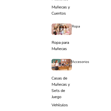
Muñecas y
Cuentos
Ropa
Ropa para
Muñecas
Accesorios
Casas de
Muñecas y
Sets de
Juego
Vehículos