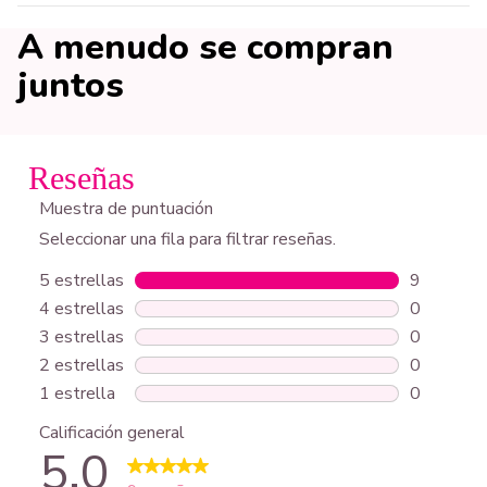
A menudo se compran
juntos