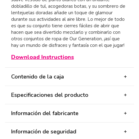
dobladillo de tul, acogedoras botas, y su sombrero de
lentejuelas doradas añade un toque de glamour
durante sus actividades al aire libre. Lo mejor de todo
es que su conjunto tiene cierres fáciles de abrir que
hacen que sea divertido mezclarlo y combinarlo con
otros conjuntos de ropa de Our Generation, ¡así que
hay un mundo de disfraces y fantasía con el que jugar!
Download Instructions
Contenido de la caja
Especificaciones del producto
Información del fabricante
Información de seguridad