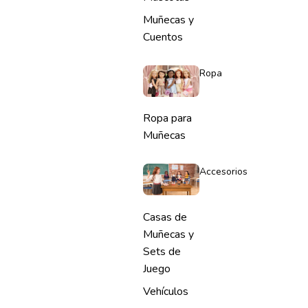
Muñecas y
Cuentos
Ropa
Ropa para
Muñecas
Accesorios
Casas de
Muñecas y
Sets de
Juego
Vehículos