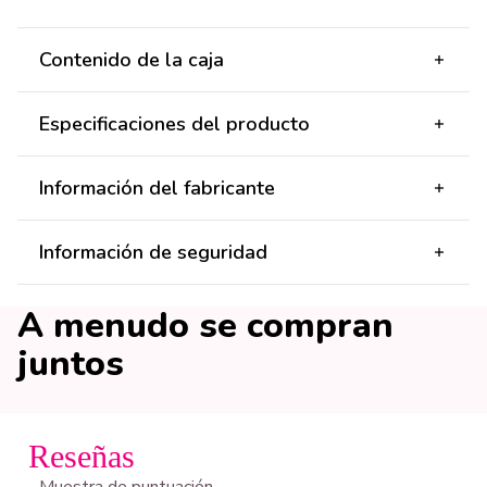
Contenido de la caja
Especificaciones del producto
Información del fabricante
Información de seguridad
A menudo se compran
juntos