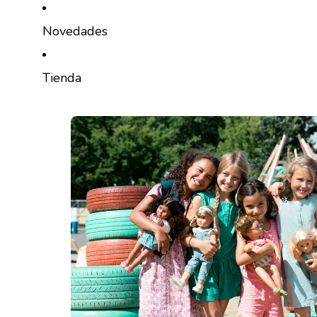
IR DIRECTAMENTE AL CONTENIDO
Novedades
Tienda