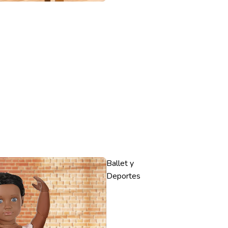
Ballet y
Deportes