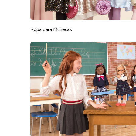
Ropa para Muñecas