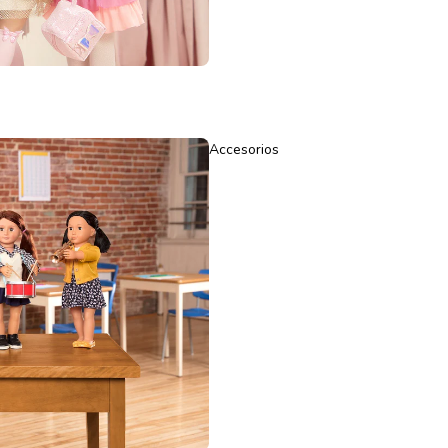
Accesorios