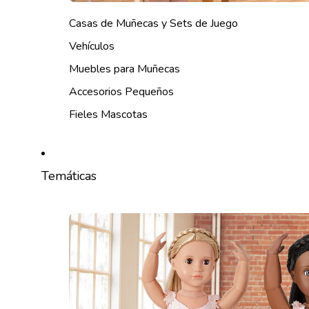
Casas de Muñecas y Sets de Juego
Vehículos
Muebles para Muñecas
Accesorios Pequeños
Fieles Mascotas
Temáticas