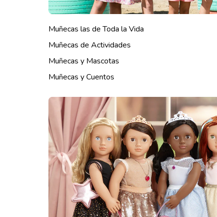
Muñecas las de Toda la Vida
Muñecas de Actividades
Muñecas y Mascotas
Muñecas y Cuentos