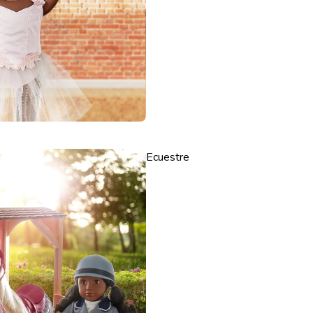
Ecuestre